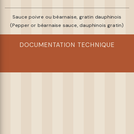
Sauce poivre ou béarnaise, gratin dauphinois
(Pepper or béarnaise sauce, dauphinois gratin)
DOCUMENTATION TECHNIQUE