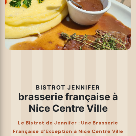
BISTROT JENNIFER
brasserie française à
Nice Centre Ville
Le Bistrot de Jennifer : Une Brasserie
Française d'Exception à Nice Centre Ville