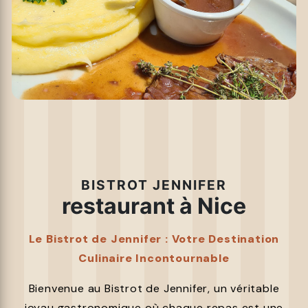
BISTROT JENNIFER
restaurant à Nice
Le Bistrot de Jennifer : Votre Destination
Culinaire Incontournable
Bienvenue au Bistrot de Jennifer, un véritable
joyau gastronomique où chaque repas est une