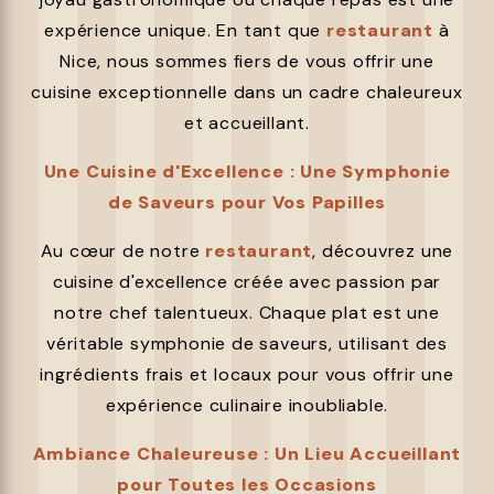
expérience unique. En tant que
restaurant
à
Nice, nous sommes fiers de vous offrir une
cuisine exceptionnelle dans un cadre chaleureux
et accueillant.
Une Cuisine d'Excellence : Une Symphonie
de Saveurs pour Vos Papilles
Au cœur de notre
restaurant
, découvrez une
cuisine d'excellence créée avec passion par
notre chef talentueux. Chaque plat est une
véritable symphonie de saveurs, utilisant des
ingrédients frais et locaux pour vous offrir une
expérience culinaire inoubliable.
Ambiance Chaleureuse : Un Lieu Accueillant
pour Toutes les Occasions