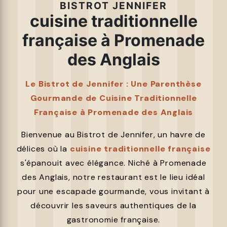
BISTROT JENNIFER
cuisine traditionnelle
française à Promenade
des Anglais
Le Bistrot de Jennifer : Une Parenthèse
Gourmande de Cuisine Traditionnelle
Française à Promenade des Anglais
Bienvenue au Bistrot de Jennifer, un havre de
délices où la
cuisine traditionnelle française
s'épanouit avec élégance. Niché à Promenade
des Anglais, notre restaurant est le lieu idéal
pour une escapade gourmande, vous invitant à
découvrir les saveurs authentiques de la
gastronomie française.