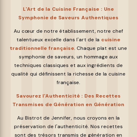
L'Art de la Cuisine Française : Une
Symphonie de Saveurs Authentiques
Au cœur de notre établissement, notre chef
talentueux excelle dans l'art de la
cuisine
traditionnelle française
. Chaque plat est une
symphonie de saveurs, un hommage aux
techniques classiques et aux ingrédients de
qualité qui définissent la richesse de la cuisine
française.
Savourez l'Authenticité : Des Recettes
Transmises de Génération en Génération
Au Bistrot de Jennifer, nous croyons en la
préservation de l'authenticité. Nos recettes
sont des trésors transmis de génération en