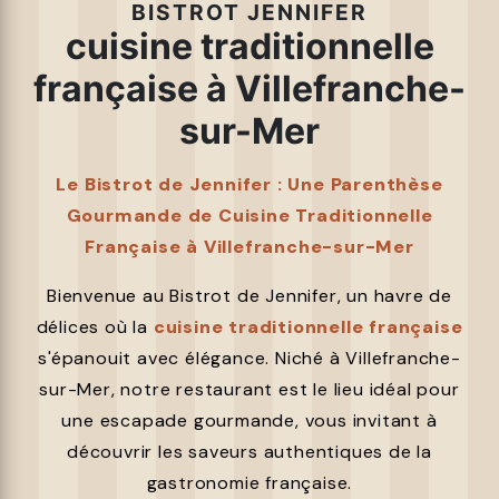
BISTROT JENNIFER
cuisine traditionnelle
française à Villefranche-
sur-Mer
Le Bistrot de Jennifer : Une Parenthèse
Gourmande de Cuisine Traditionnelle
Française à Villefranche-sur-Mer
Bienvenue au Bistrot de Jennifer, un havre de
délices où la
cuisine traditionnelle française
s'épanouit avec élégance. Niché à Villefranche-
sur-Mer, notre restaurant est le lieu idéal pour
une escapade gourmande, vous invitant à
découvrir les saveurs authentiques de la
gastronomie française.