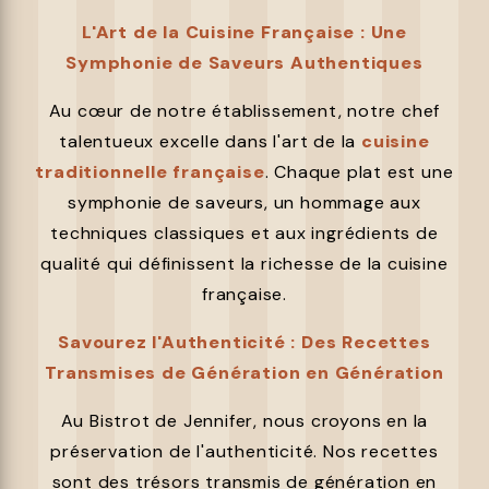
L'Art de la Cuisine Française : Une
Symphonie de Saveurs Authentiques
Au cœur de notre établissement, notre chef
talentueux excelle dans l'art de la
cuisine
traditionnelle française
. Chaque plat est une
symphonie de saveurs, un hommage aux
techniques classiques et aux ingrédients de
qualité qui définissent la richesse de la cuisine
française.
Savourez l'Authenticité : Des Recettes
Transmises de Génération en Génération
Au Bistrot de Jennifer, nous croyons en la
préservation de l'authenticité. Nos recettes
sont des trésors transmis de génération en