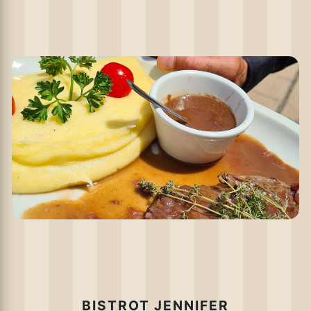
BISTROT JENNIFER