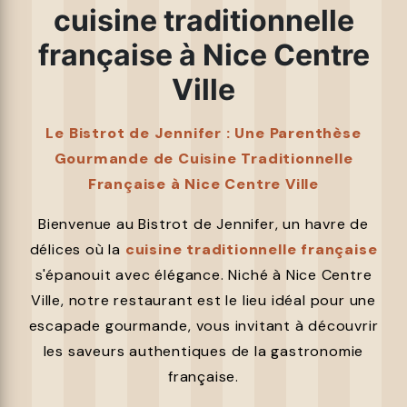
cuisine traditionnelle
française à Nice Centre
Ville
Le Bistrot de Jennifer : Une Parenthèse
Gourmande de Cuisine Traditionnelle
Française à Nice Centre Ville
Bienvenue au Bistrot de Jennifer, un havre de
délices où la
cuisine traditionnelle française
s'épanouit avec élégance. Niché à Nice Centre
Ville, notre restaurant est le lieu idéal pour une
escapade gourmande, vous invitant à découvrir
les saveurs authentiques de la gastronomie
française.