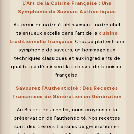
L'Art de la Cuisine Française : Une
Symphonie de Saveurs Authentiques
Au cœur de notre établissement, notre chef
talentueux excelle dans l'art de la
cuisine
traditionnelle française
. Chaque plat est une
symphonie de saveurs, un hommage aux
techniques classiques et aux ingrédients de
qualité qui définissent la richesse de la cuisine
française.
Savourez l'Authenticité : Des Recettes
Transmises de Génération en Génération
Au Bistrot de Jennifer, nous croyons en la
préservation de l'authenticité. Nos recettes
sont des trésors transmis de génération en