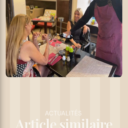
ACTUALITÉS
Article similaire