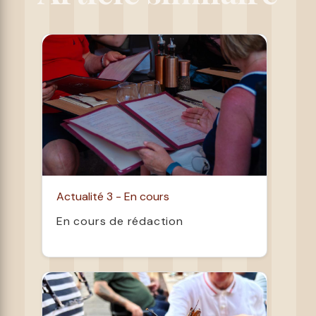
Actualité 3 - En cours
En cours de rédaction